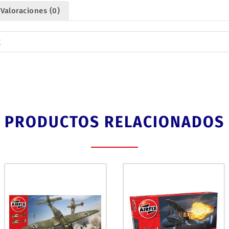
Valoraciones (0)
g
PRODUCTOS RELACIONADOS