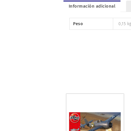
Información adicional
Peso
0,15 k