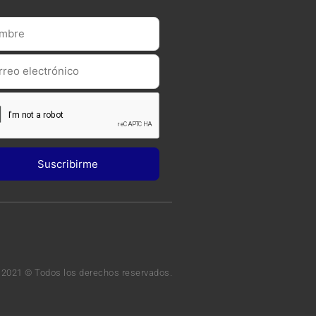
 2021 © Todos los derechos reservados.