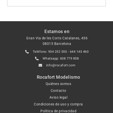
Estamos en
Gran Via de les Corts Catalanes, 436
08015 Barcelona
Teléfono: 934 252 550 - 644 143 460
Whatsapp: 608 779 858
info@rocafort.com
Rocafort Modelismo
Quiénes somos
Contacto
Aviso legal
Condiciones de uso y compra
Política de privacidad