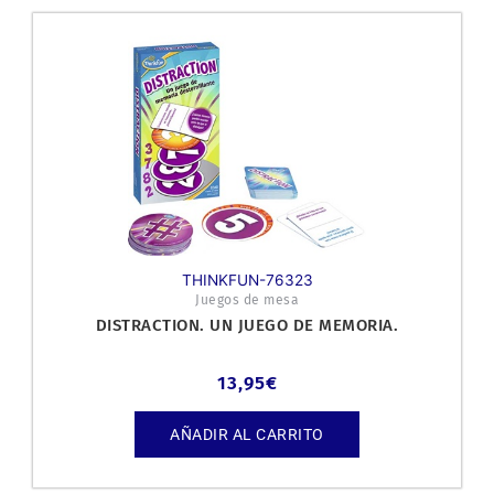
THINKFUN-76323
Juegos de mesa
DISTRACTION. UN JUEGO DE MEMORIA.
13,95
€
AÑADIR AL CARRITO