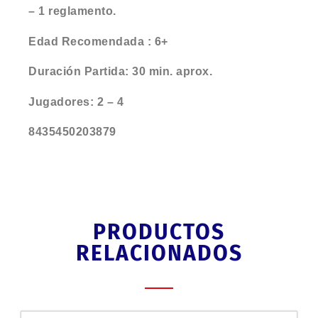
– 1 reglamento.
Edad Recomendada : 6+
Duración Partida: 30 min. aprox.
Jugadores: 2 – 4
8435450203879
PRODUCTOS
RELACIONADOS