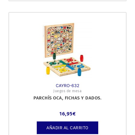
CAYRO-632
Juegos de mesa
PARCHÍS OCA, FICHAS Y DADOS.
16,95
€
AÑADIR AL CARRITO