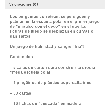
Valoraciones (0)
Los pingüinos corretean, se persiguen y
patinan en la escuela polar en el primer juego
de "impulso con el dedo" en el que las
figuras de juego se desplazan en curvas o
dan saltos.
Un juego de habilidad y sangre "fria"!
Contenidos:
– 5 cajas de cartón para construir tu propia
"mega escuela polar"
– 4 pingüinos de plástico supersaltarines
– 53 cartas
– 16 fichas de "pescado" en madera