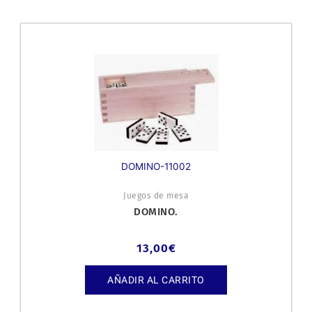
DOMINO-11002
Juegos de mesa
DOMINO.
13,00
€
AÑADIR AL CARRITO