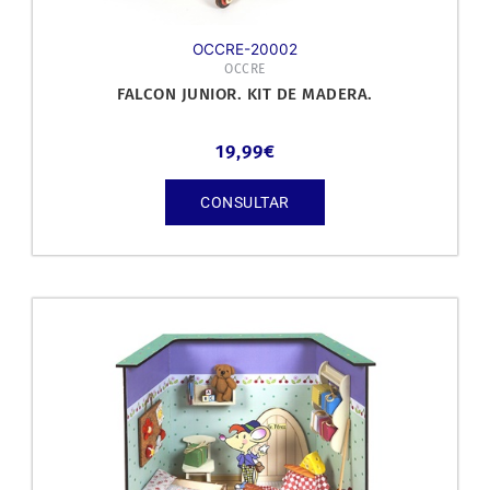
OCCRE-20002
OCCRE
FALCON JUNIOR. KIT DE MADERA.
19,99
€
CONSULTAR