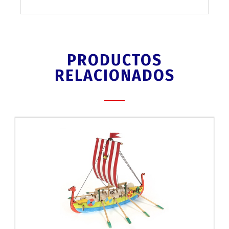
PRODUCTOS
RELACIONADOS