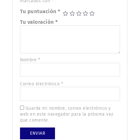
marcados con
*
Tu puntuación
*
Tu valoración
*
Nombre
*
Correo electrónico
*
Guarda mi nombre, correo electrónico y
web en este navegador para la próxima vez
que comente.