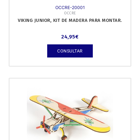
OCCRE-20001
OCCRE
VIKING JUNIOR, KIT DE MADERA PARA MONTAR.
24,95
€
CONSULTAR