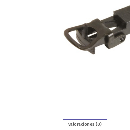
Valoraciones (0)