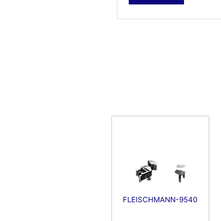
FLEISCHMANN-9540