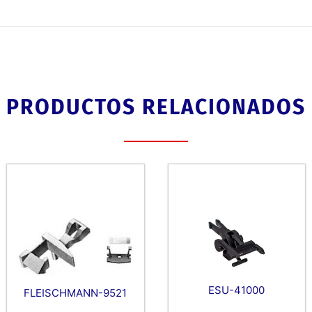
PRODUCTOS RELACIONADOS
ESU-41000
FLEISCHMANN-9521