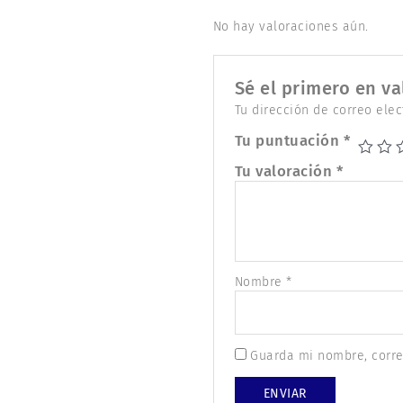
No hay valoraciones aún.
Sé el primero en v
Tu dirección de correo elec
Tu puntuación
*
Tu valoración
*
Nombre
*
Guarda mi nombre, corre