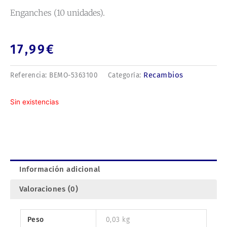
Enganches (10 unidades).
17,99
€
Recambios
Referencia:
BEMO-5363100
Categoría:
Sin existencias
Información adicional
Valoraciones (0)
Peso
0,03 kg