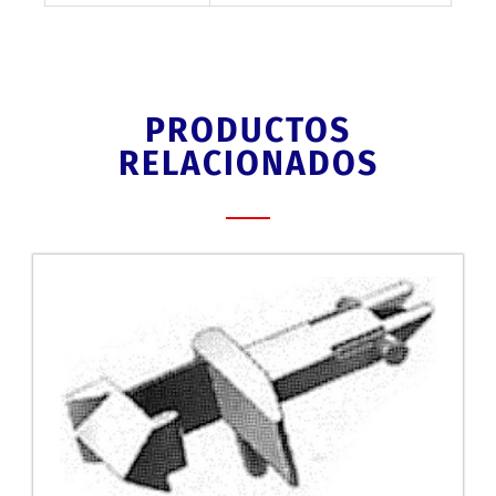
PRODUCTOS
RELACIONADOS