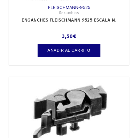
FLEISCHMANN-9525
Recambios
ENGANCHES FLEISCHMANN 9525 ESCALA N.
3,50
€
AÑADIR AL CARRITO