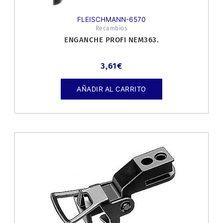
FLEISCHMANN-6570
Recambios
ENGANCHE PROFI NEM363.
3,61
€
AÑADIR AL CARRITO