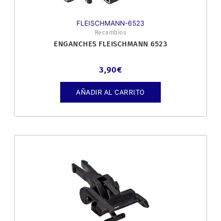
FLEISCHMANN-6523
Recambios
ENGANCHES FLEISCHMANN 6523
3,90
€
AÑADIR AL CARRITO