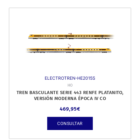
ELECTROTREN-HE2015S
HO
TREN BASCULANTE SERIE 443 RENFE PLATANITO,
VERSIÓN MODERNA ÉPOCA IV CO
469,95
€
CONSULTAR