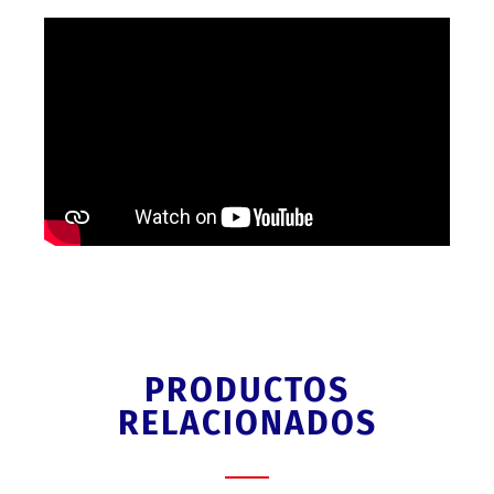
PRODUCTOS
RELACIONADOS