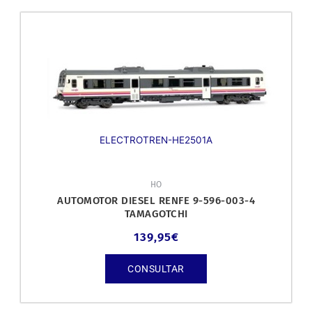
ELECTROTREN-HE2501A
HO
AUTOMOTOR DIESEL RENFE 9-596-003-4
TAMAGOTCHI
139,95
€
CONSULTAR