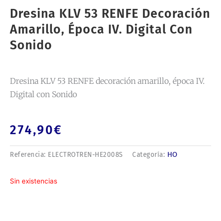
Dresina KLV 53 RENFE Decoración
Amarillo, Época IV. Digital Con
Sonido
Dresina KLV 53 RENFE decoración amarillo, época IV.
Digital con Sonido
274,90
€
HO
Referencia:
ELECTROTREN-HE2008S
Categoría:
Sin existencias