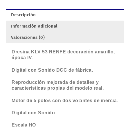
Descripción
Información adicional
Valoraciones (0)
Dresina KLV 53 RENFE decoración amarillo,
época IV.
Digital con Sonido DCC de fábrica.
Reproducción mejorada de detalles y
características propias del modelo real.
Motor de 5 polos con dos volantes de inercia.
Digital con Sonido.
Escala HO