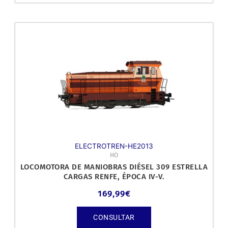
ELECTROTREN-HE2013
HO
LOCOMOTORA DE MANIOBRAS DIÉSEL 309 ESTRELLA
CARGAS RENFE, ÉPOCA IV-V.
169,99
€
CONSULTAR