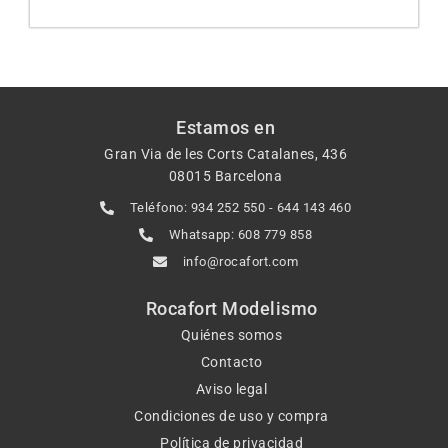
Estamos en
Gran Via de les Corts Catalanes, 436
08015 Barcelona
Teléfono: 934 252 550 - 644 143 460
Whatsapp: 608 779 858
info@rocafort.com
Rocafort Modelismo
Quiénes somos
Contacto
Aviso legal
Condiciones de uso y compra
Política de privacidad