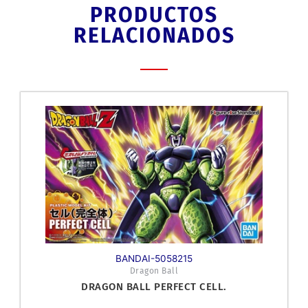
PRODUCTOS
RELACIONADOS
BANDAI-5058215
Dragon Ball
DRAGON BALL PERFECT CELL.