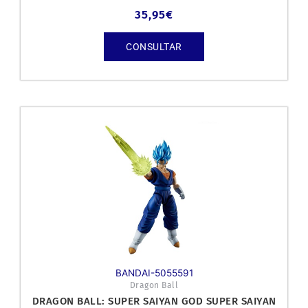
35,95
€
CONSULTAR
BANDAI-5055591
Dragon Ball
DRAGON BALL: SUPER SAIYAN GOD SUPER SAIYAN