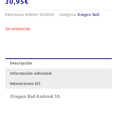
30,95
€
Dragon Ball
Referencia:
BANDAI-5058200
Categoría:
Sin existencias
Descripción
Información adicional
Valoraciones (0)
Dragon Ball Android 18.