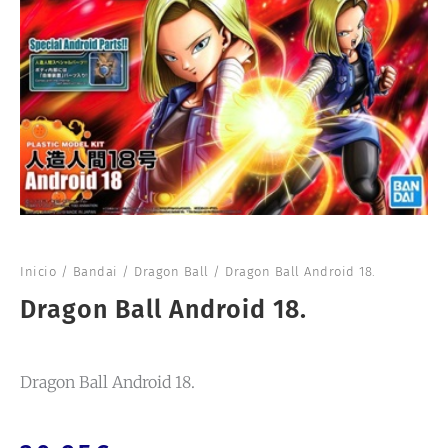
Inicio
/
Bandai
/
Dragon Ball
/ Dragon Ball Android 18.
Dragon Ball Android 18.
Dragon Ball Android 18.