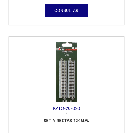
CONSULTAR
KATO-20-020
N
SET 4 RECTAS 124MM.