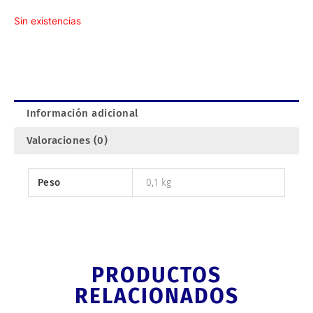
Sin existencias
Información adicional
Valoraciones (0)
Peso
0,1 kg
PRODUCTOS
RELACIONADOS