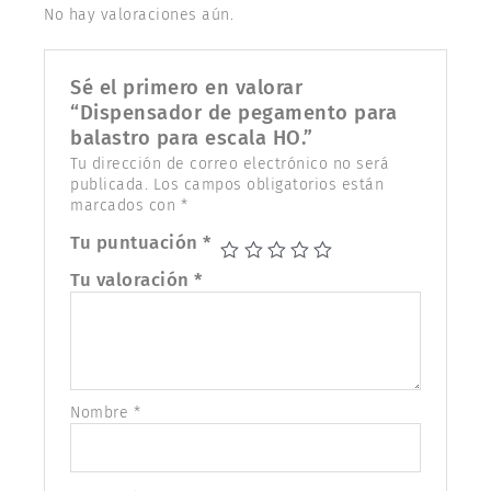
No hay valoraciones aún.
Sé el primero en valorar
“Dispensador de pegamento para
balastro para escala HO.”
Tu dirección de correo electrónico no será
publicada.
Los campos obligatorios están
marcados con
*
Tu puntuación
*
Tu valoración
*
Nombre
*