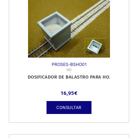
PROSES-BSHO01
HO
DOSIFICADOR DE BALASTRO PARA HO.
16,95
€
CONSULTAR