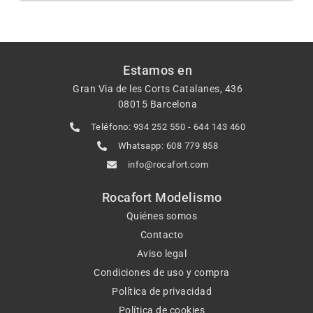
Estamos en
Gran Via de les Corts Catalanes, 436
08015 Barcelona
Teléfono: 934 252 550 - 644 143 460
Whatsapp: 608 779 858
info@rocafort.com
Rocafort Modelismo
Quiénes somos
Contacto
Aviso legal
Condiciones de uso y compra
Política de privacidad
Política de cookies