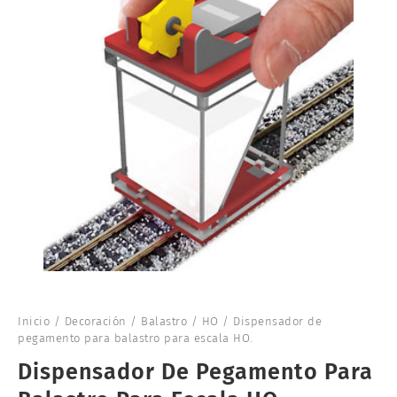
Inicio
/
Decoración
/
Balastro
/
HO
/ Dispensador de
pegamento para balastro para escala HO.
Dispensador De Pegamento Para