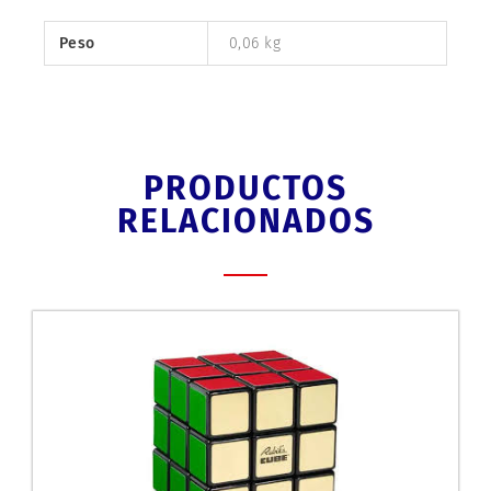
Peso
0,06 kg
PRODUCTOS
RELACIONADOS