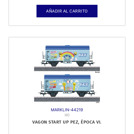
AÑADIR AL CARRITO
MARKLIN-44219
HO
VAGON START UP PEZ, ÉPOCA VI.