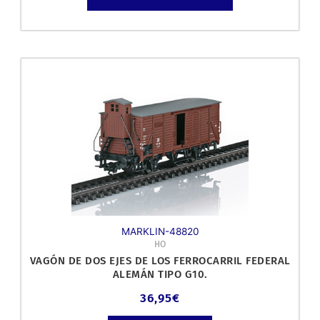
MARKLIN-48820
HO
VAGÓN DE DOS EJES DE LOS FERROCARRIL FEDERAL
ALEMÁN TIPO G10.
36,95
€