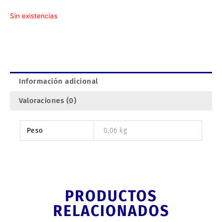
Sin existencias
Información adicional
Valoraciones (0)
Peso
0,06 kg
PRODUCTOS
RELACIONADOS