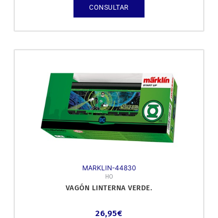
CONSULTAR
MARKLIN-44830
HO
VAGÓN LINTERNA VERDE.
26,95
€