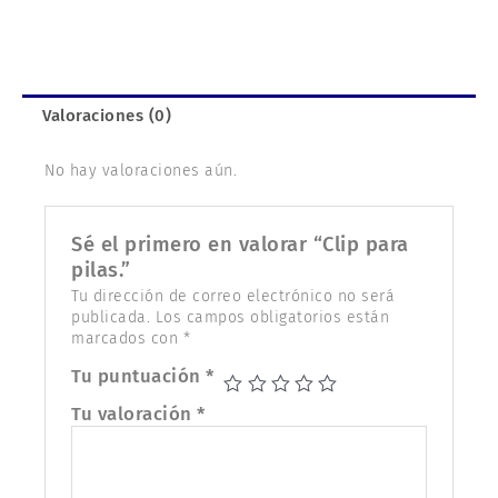
Valoraciones (0)
No hay valoraciones aún.
Sé el primero en valorar “Clip para
pilas.”
Tu dirección de correo electrónico no será
publicada.
Los campos obligatorios están
marcados con
*
Tu puntuación
*
Tu valoración
*