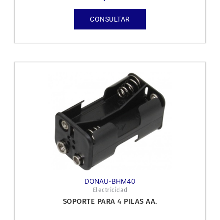
CONSULTAR
DONAU-BHM40
Electricidad
SOPORTE PARA 4 PILAS AA.