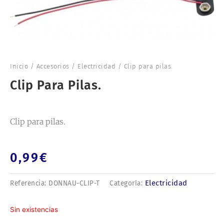
Inicio
/
Accesorios
/
Electricidad
/ Clip para pilas.
Clip Para Pilas.
Clip para pilas.
0,99
€
Electricidad
Referencia:
DONNAU-CLIP-T
Categoría:
Sin existencias