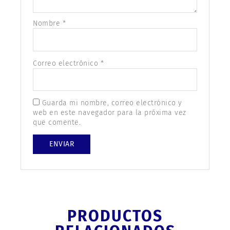
Nombre
*
Correo electrónico
*
Guarda mi nombre, correo electrónico y
web en este navegador para la próxima vez
que comente.
PRODUCTOS