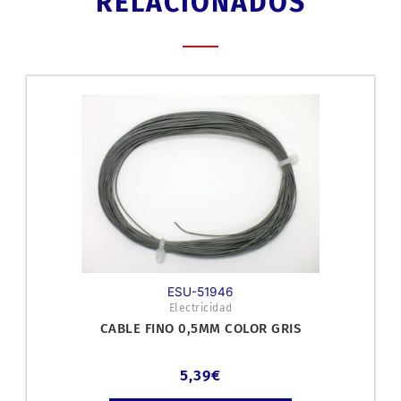
RELACIONADOS
ESU-51946
Electricidad
CABLE FINO 0,5MM COLOR GRIS
5,39
€