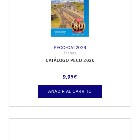
PECO-CAT2026
Trenes
CATÁLOGO PECO 2026
9,95
€
AÑADIR AL CARRITO