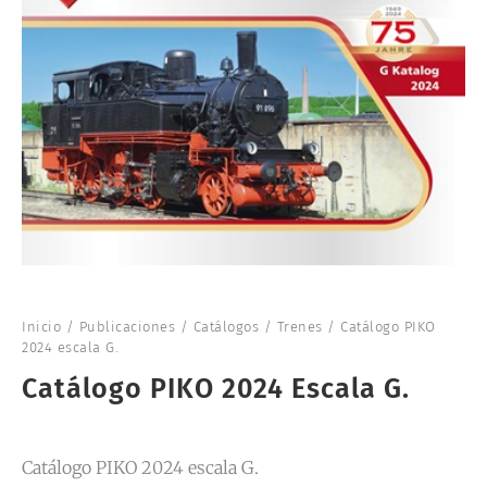
Inicio
/
Publicaciones
/
Catálogos
/
Trenes
/ Catálogo PIKO
2024 escala G.
Catálogo PIKO 2024 Escala G.
Catálogo PIKO 2024 escala G.