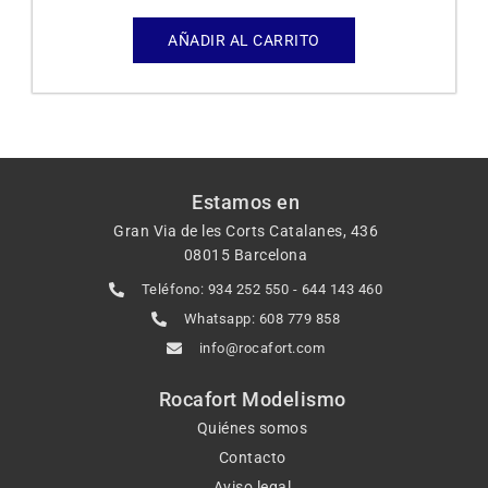
AÑADIR AL CARRITO
Estamos en
Gran Via de les Corts Catalanes, 436
08015 Barcelona
Teléfono: 934 252 550 - 644 143 460
Whatsapp: 608 779 858
info@rocafort.com
Rocafort Modelismo
Quiénes somos
Contacto
Aviso legal