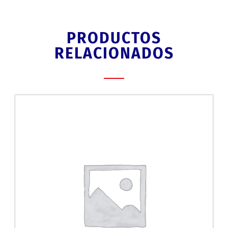
PRODUCTOS
RELACIONADOS