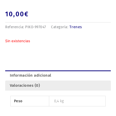
10,00
€
Trenes
Referencia:
PIKO-997047
Categoría:
Sin existencias
Información adicional
Valoraciones (0)
Peso
0,4 kg