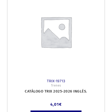
TRIX-19713
Trenes
CATÁLOGO TRIX 2025-2026 INGLÉS.
4,01
€