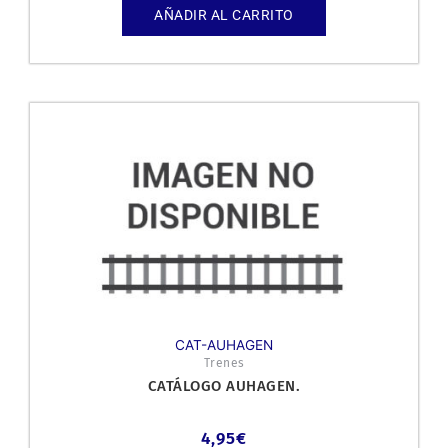
AÑADIR AL CARRITO
CAT-AUHAGEN
Trenes
CATÁLOGO AUHAGEN.
4,95
€