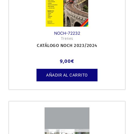
NOCH-72232
Trenes
CATÁLOGO NOCH 2023/2024
9,00
€
AÑADIR AL CARRITO