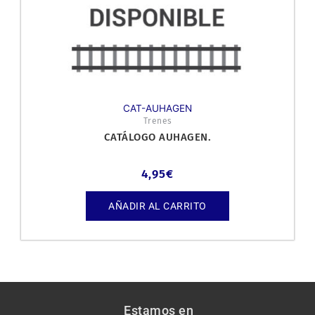
CAT-AUHAGEN
Trenes
CATÁLOGO AUHAGEN.
4,95
€
AÑADIR AL CARRITO
Estamos en