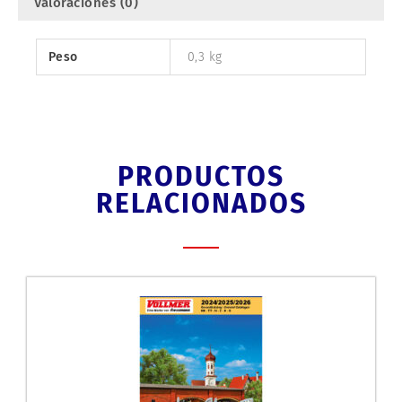
Valoraciones (0)
Peso
0,3 kg
PRODUCTOS
RELACIONADOS