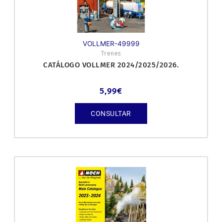
VOLLMER-49999
Trenes
CATÁLOGO VOLLMER 2024/2025/2026.
5,99
€
CONSULTAR