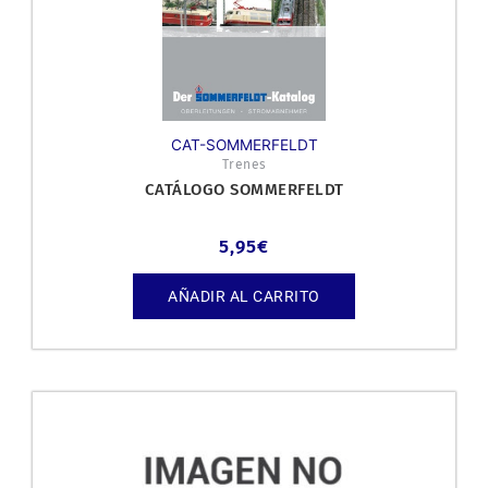
CAT-SOMMERFELDT
Trenes
CATÁLOGO SOMMERFELDT
5,95
€
AÑADIR AL CARRITO