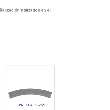
alización utilizados en el
JUWEELA-28265