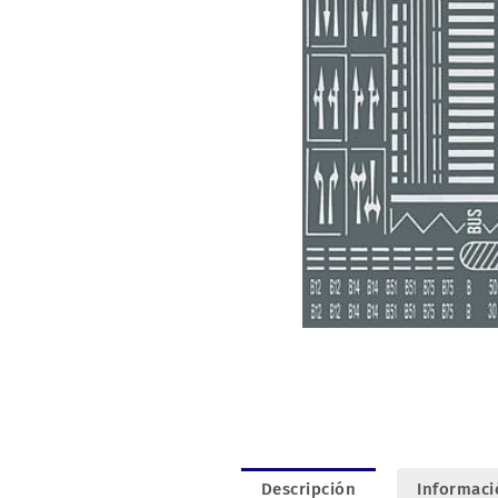
Descripción
Informaci