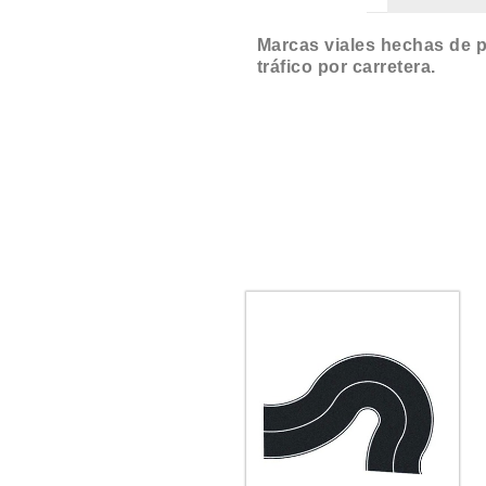
Marcas viales hechas de pe
tráfico por carretera.