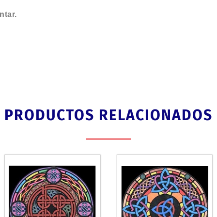
ntar.
PRODUCTOS RELACIONADOS