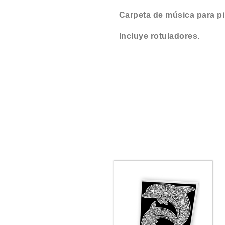
Carpeta de música para pi
Incluye rotuladores.