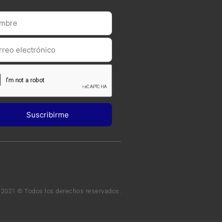
 2021 © Todos los derechos reservados.