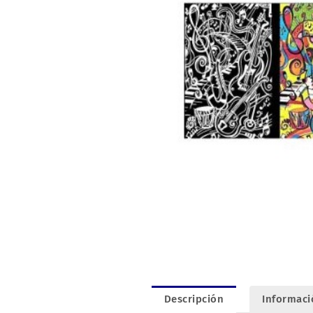
Descripción
Informaci