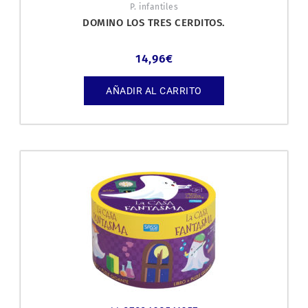
P. infantiles
DOMINO LOS TRES CERDITOS.
14,96
€
AÑADIR AL CARRITO