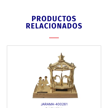
PRODUCTOS
RELACIONADOS
JARAMA-400261