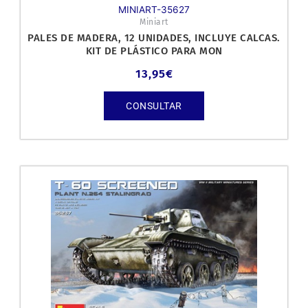
MINIART-35627
Miniart
PALES DE MADERA, 12 UNIDADES, INCLUYE CALCAS.
KIT DE PLÁSTICO PARA MON
13,95
€
CONSULTAR