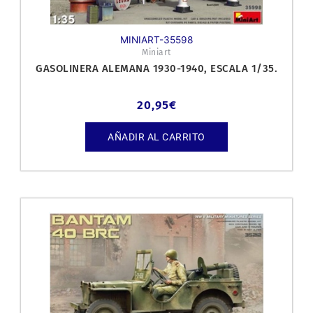
MINIART-35598
Miniart
GASOLINERA ALEMANA 1930-1940, ESCALA 1/35.
20,95
€
AÑADIR AL CARRITO