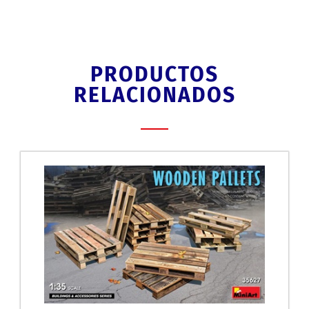
PRODUCTOS
RELACIONADOS