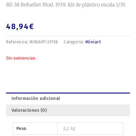
BZ-38 Refueller Mod. 1939. Kit de plástico escala 1/35.
48,94
€
Miniart
Referencia:
MINIART-35158
Categoría:
Sin existencias
Información adicional
Valoraciones (0)
Peso
0,2 kg