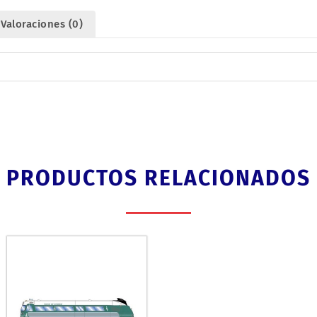
Valoraciones (0)
PRODUCTOS RELACIONADOS