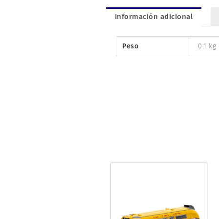
Información adicional
Peso
0,1 kg