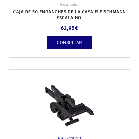
Recambios
CAJA DE 50 ENGANCHES DE LA CASA FLEISCHMANN
ESCALA HO.
62,95
€
CONSULTAR
ESU-41000