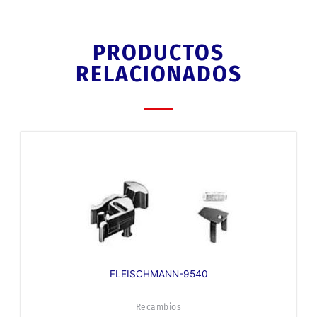
PRODUCTOS
RELACIONADOS
FLEISCHMANN-9540
Recambios