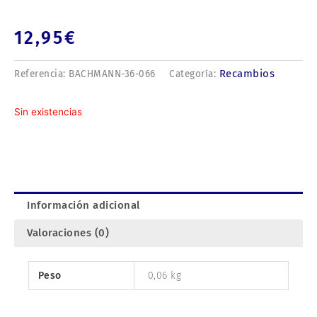
12,95
€
Recambios
Referencia:
BACHMANN-36-066
Categoría:
Sin existencias
Información adicional
Valoraciones (0)
Peso
0,06 kg