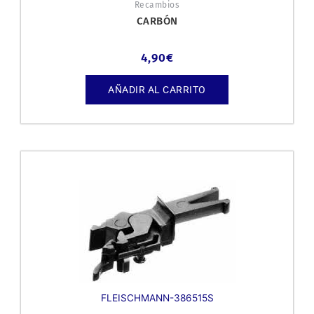
Recambios
CARBÓN
4,90
€
AÑADIR AL CARRITO
FLEISCHMANN-386515S