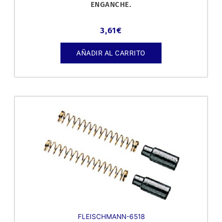
ENGANCHE.
3,61
€
AÑADIR AL CARRITO
FLEISCHMANN-6518