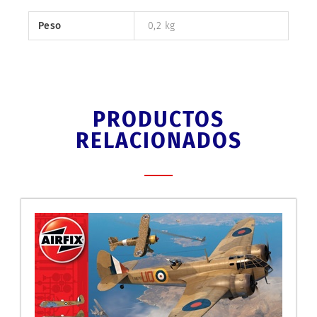
Peso
0,2 kg
PRODUCTOS
RELACIONADOS