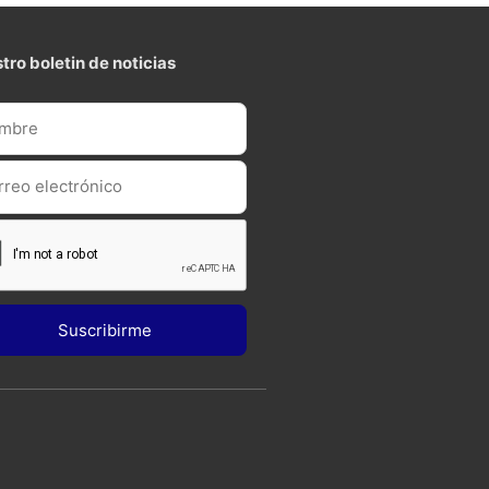
tro boletin de noticias