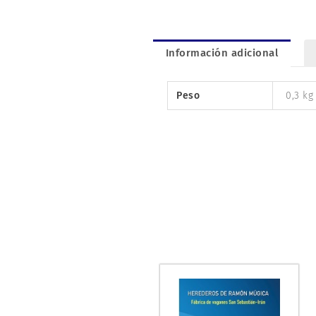
Información adicional
Peso
0,3 kg