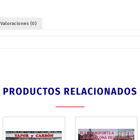
cantidad
Valoraciones (0)
PRODUCTOS RELACIONADOS