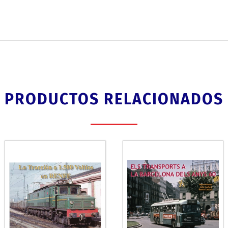
PRODUCTOS RELACIONADOS