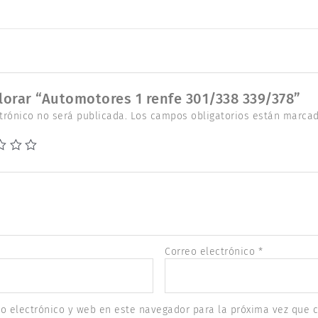
alorar “Automotores 1 renfe 301/338 339/378”
trónico no será publicada.
Los campos obligatorios están marca
Correo electrónico
*
o electrónico y web en este navegador para la próxima vez que 