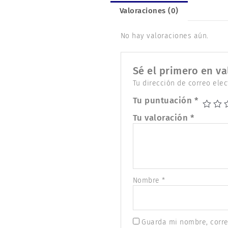
Valoraciones (0)
No hay valoraciones aún.
Sé el primero en v
Tu dirección de correo elec
Tu puntuación
*
Tu valoración
*
Nombre
*
Guarda mi nombre, corre