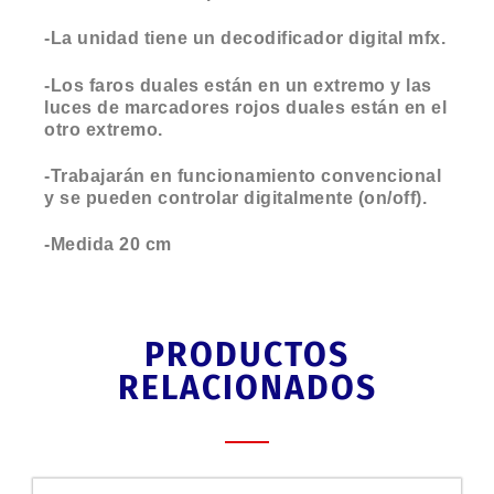
-La unidad tiene un decodificador digital mfx.
-Los faros duales están en un extremo y las
luces de marcadores rojos duales están en el
otro extremo.
-Trabajarán en funcionamiento convencional
y se pueden controlar digitalmente (on/off).
-Medida 20 cm
PRODUCTOS
RELACIONADOS