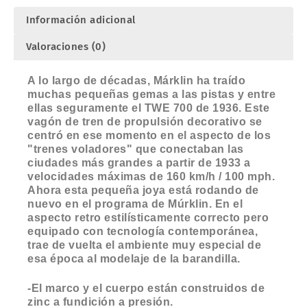
Información adicional
Valoraciones (0)
A lo largo de décadas, Márklin ha traído
muchas pequeñas gemas a las pistas y entre
ellas seguramente el TWE 700 de 1936. Este
vagón de tren de propulsión decorativo se
centró en ese momento en el aspecto de los
"trenes voladores" que conectaban las
ciudades más grandes a partir de 1933 a
velocidades máximas de 160 km/h / 100 mph.
Ahora esta pequeña joya está rodando de
nuevo en el programa de Múrklin. En el
aspecto retro estilísticamente correcto pero
equipado con tecnología contemporánea,
trae de vuelta el ambiente muy especial de
esa época al modelaje de la barandilla.
-El marco y el cuerpo están construidos de
zinc a fundición a presión.