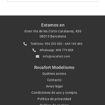
Estamos en
Gran Via de les Corts Catalanes, 436
08015 Barcelona
Teléfono: 934 252 550 - 644 143 460
Whatsapp: 608 779 858
info@rocafort.com
Rocafort Modelismo
Quiénes somos
Contacto
Aviso legal
Condiciones de uso y compra
Política de privacidad