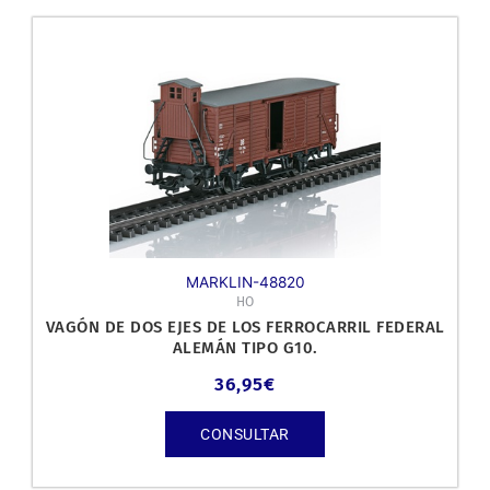
MARKLIN-48820
HO
VAGÓN DE DOS EJES DE LOS FERROCARRIL FEDERAL
ALEMÁN TIPO G10.
36,95
€
CONSULTAR