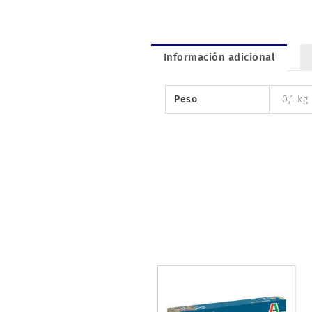
Información adicional
Peso
0,1 kg