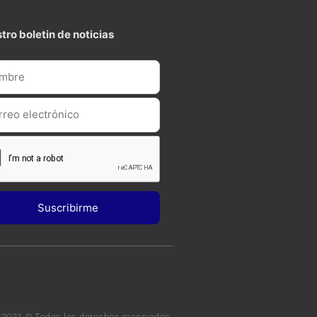
tro boletin de noticias
 2021 © Todos los derechos reservados.