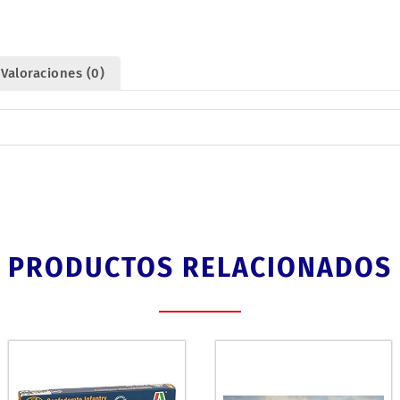
1/72.
cantidad
Valoraciones (0)
PRODUCTOS RELACIONADOS