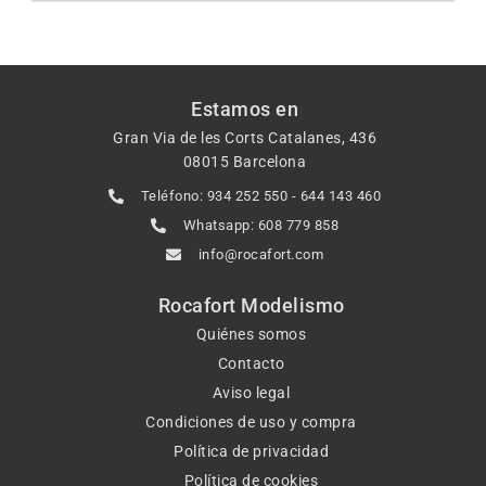
Estamos en
Gran Via de les Corts Catalanes, 436
08015 Barcelona
Teléfono: 934 252 550 - 644 143 460
Whatsapp: 608 779 858
info@rocafort.com
Rocafort Modelismo
Quiénes somos
Contacto
Aviso legal
Condiciones de uso y compra
Política de privacidad
Política de cookies