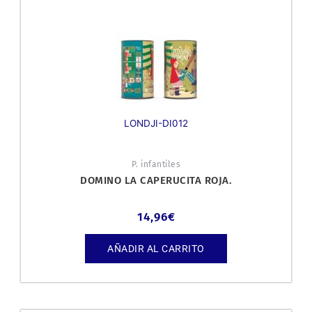
LONDJI-DI012
P. infantiles
DOMINO LA CAPERUCITA ROJA.
14,96
€
AÑADIR AL CARRITO