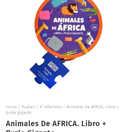
Inicio
/
Puzzles
/
P. infantiles
/ Animales de AFRICA. Libro +
puzle gigante.
Animales De AFRICA. Libro +