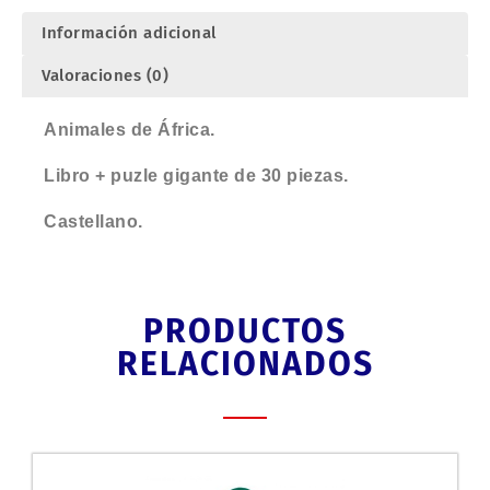
Información adicional
Valoraciones (0)
Animales de África.
Libro + puzle gigante de 30 piezas.
Castellano.
PRODUCTOS
RELACIONADOS