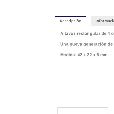
Descripción
Informaci
Altavoz rectangular de 4 
Una nueva generación de 
Medida: 42 x 22 x 8 mm