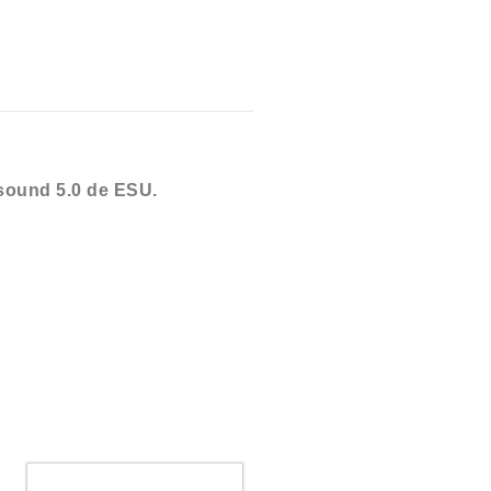
sound 5.0 de ESU.