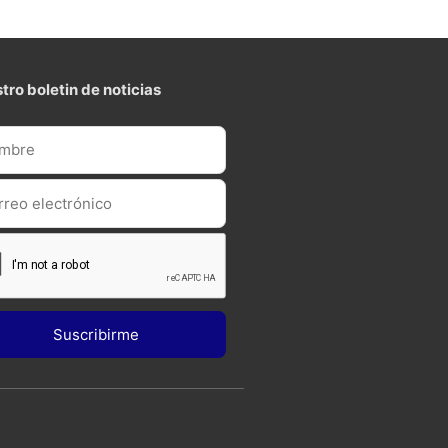
tro boletin de noticias