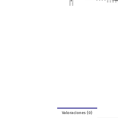
Valoraciones (0)