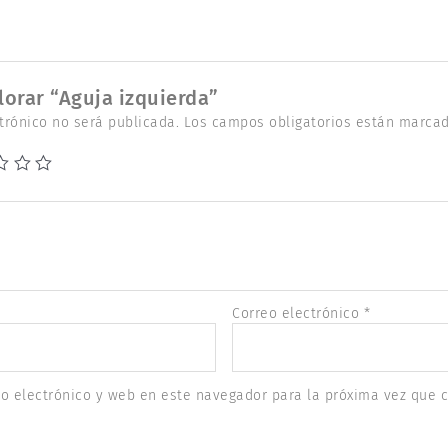
lorar “Aguja izquierda”
trónico no será publicada.
Los campos obligatorios están marca
Correo electrónico
*
o electrónico y web en este navegador para la próxima vez que 