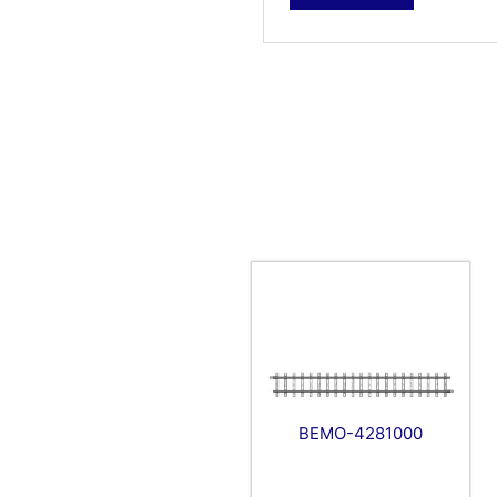
BEMO-4281000