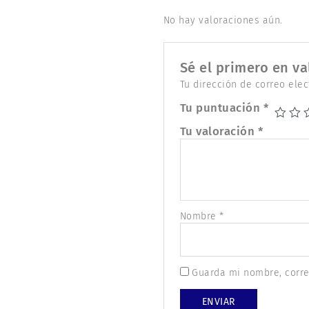
No hay valoraciones aún.
Sé el primero en va
Tu dirección de correo elec
Tu puntuación
*
Tu valoración
*
Nombre
*
Guarda mi nombre, corre