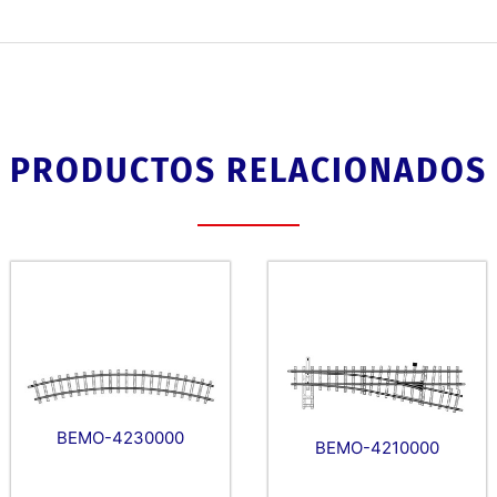
PRODUCTOS RELACIONADOS
BEMO-4230000
BEMO-4210000