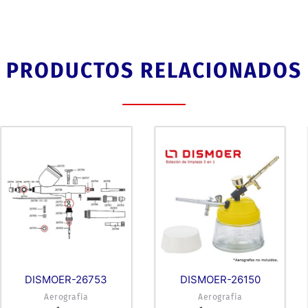
PRODUCTOS RELACIONADOS
DISMOER-26753
DISMOER-26150
Aerografía
Aerografía