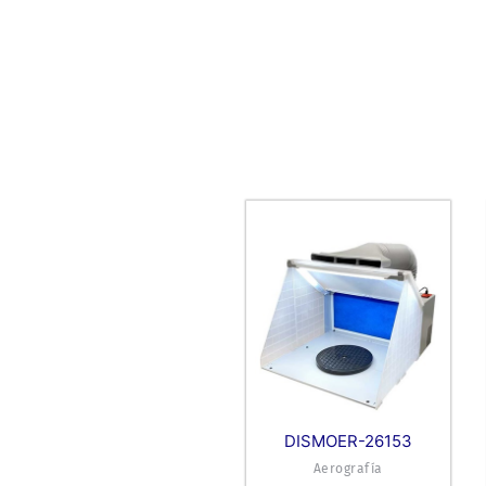
DISMOER-26153
Aerografía