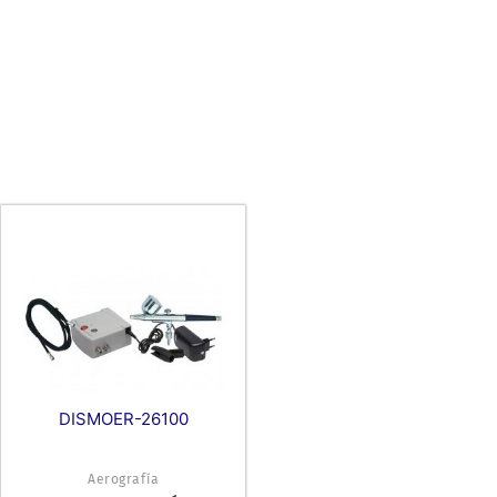
DISMOER-26100
Aerografía