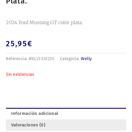
Plata.
2024 Ford Mustang GT color plata.
25,95
€
Welly
Referencia:
WELLY-24123S
Categoría:
Sin existencias
Información adicional
Valoraciones (0)