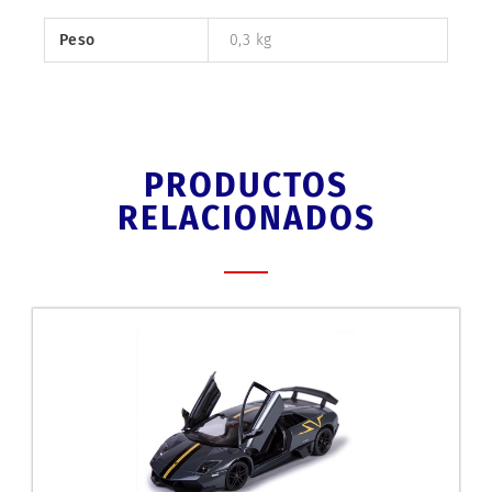
Peso
0,3 kg
PRODUCTOS
RELACIONADOS