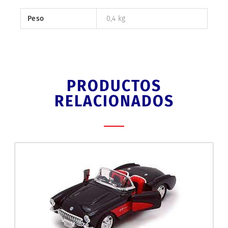
Peso
0,4 kg
PRODUCTOS
RELACIONADOS