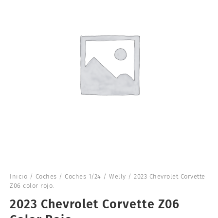
Inicio
/
Coches
/
Coches 1/24
/
Welly
/ 2023 Chevrolet Corvette
Z06 color rojo.
2023 Chevrolet Corvette Z06