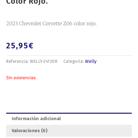
Color Rojo.
2023 Chevrolet Corvette Z06 color rojo.
25,95
€
Welly
Referencia:
WELLY-24120R
Categoría:
Sin existencias
Información adicional
Valoraciones (0)