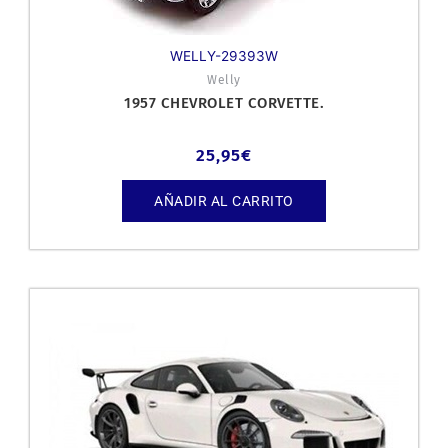
WELLY-29393W
Welly
1957 CHEVROLET CORVETTE.
25,95
€
AÑADIR AL CARRITO