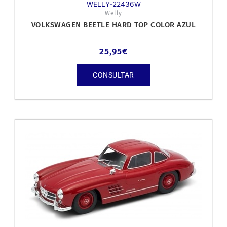
WELLY-22436W
Welly
VOLKSWAGEN BEETLE HARD TOP COLOR AZUL
25,95
€
CONSULTAR