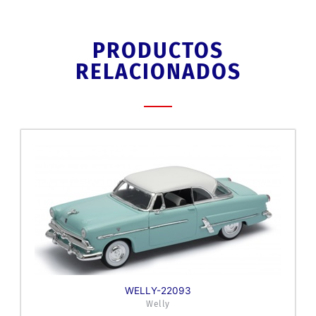
PRODUCTOS
RELACIONADOS
WELLY-22093
Welly