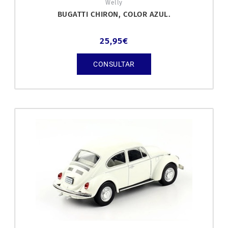
Welly
BUGATTI CHIRON, COLOR AZUL.
25,95
€
CONSULTAR