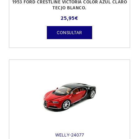
1953 FORD CRESTLINE VICTORIA COLOR AZUL CLARO
TECJO BLANCO.
25,95
€
CONSULTAR
WELLY-24077