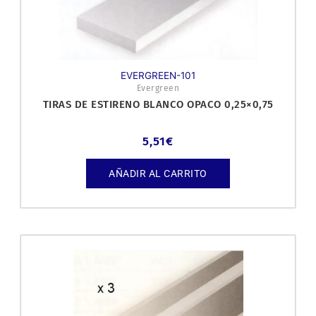
EVERGREEN-101
Evergreen
TIRAS DE ESTIRENO BLANCO OPACO 0,25×0,75
5,51
€
AÑADIR AL CARRITO