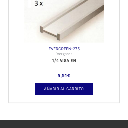
EVERGREEN-275
Evergreen
1/4 VIGA EN
5,51
€
AÑADIR AL CARRITO