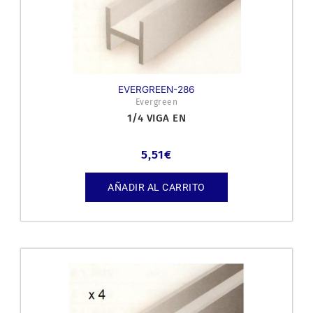
EVERGREEN-286
Evergreen
1/4 VIGA EN
5,51
€
AÑADIR AL CARRITO