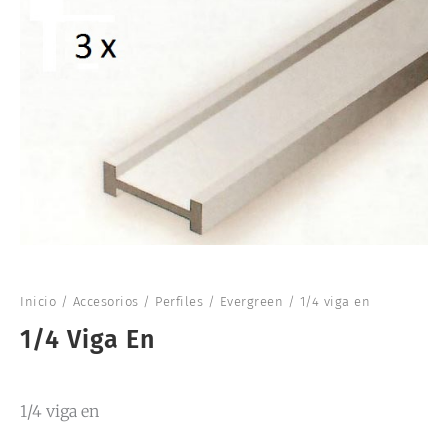
Inicio
/
Accesorios
/
Perfiles
/
Evergreen
/ 1/4 viga en
1/4 Viga En
1/4 viga en