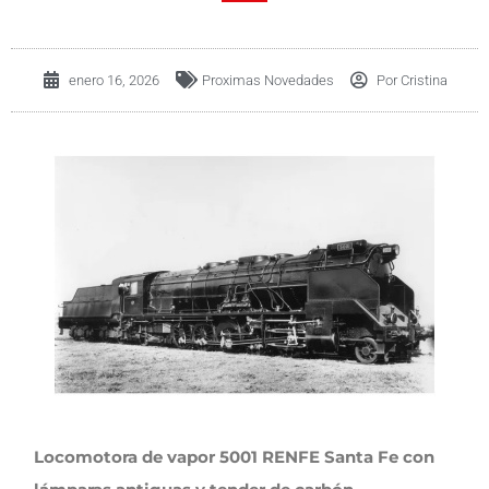
enero 16, 2026
Proximas Novedades
Por
Cristina
Locomotora de vapor 5001 RENFE Santa Fe con