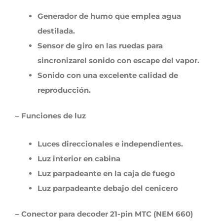
Generador de humo que emplea agua
destilada.
Sensor de giro en las ruedas para
sincronizarel sonido con escape del vapor.
Sonido con una excelente calidad de
reproducción.
– Funciones de luz
Luces direccionales e independientes.
Luz interior en cabina
Luz parpadeante en la caja de fuego
Luz parpadeante debajo del cenicero
– Conector para decoder 21-pin MTC (NEM 660)