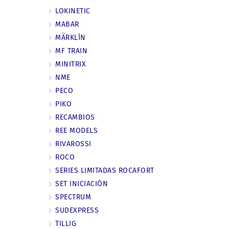
LOKINETIC
MABAR
MÄRKLÍN
MF TRAIN
MINITRIX
NME
PECO
PIKO
RECAMBIOS
REE MODELS
RIVAROSSI
ROCO
SERIES LIMITADAS ROCAFORT
SET INICIACIÓN
SPECTRUM
SUDEXPRESS
TILLIG