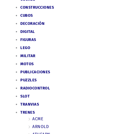
CONSTRUCCIONES
CUBOS
DECORACIÓN
DIGITAL
FIGURAS
LEGO
MILITAR
MOTOS
PUBLICACIONES
PUZZLES
RADIOCONTROL
SLOT
TRANVIAS
TRENES
ACME
ARNOLD