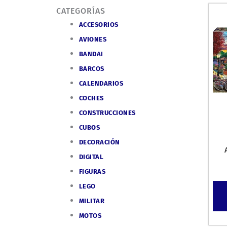
CATEGORÍAS
ACCESORIOS
AVIONES
BANDAI
BARCOS
CALENDARIOS
COCHES
CONSTRUCCIONES
CUBOS
DECORACIÓN
DIGITAL
FIGURAS
LEGO
MILITAR
MOTOS