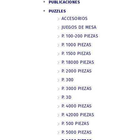
PUBLICACIONES
PUZZLES
ACCESORIOS
JUEGOS DE MESA
P. 100-200 PIEZAS
P. 1000 PIEZAS
P. 1500 PIEZAS
P. 18000 PIEZAS
P. 2000 PIEZAS
P. 300
P. 3000 PIEZAS
P. 3D
P. 4000 PIEZAS
P. 42000 PIEZAS
P. 500 PIEZAS
P. 5000 PIEZAS