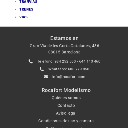
TRANVIAS
TRENES
VIAS
Estamos en
Gran Via de les Corts Catalanes, 436
08015 Barcelona
Teléfono: 934 252 550 - 644 143 460
Whatsapp: 608 779 858
info@rocafort.com
Rocafort Modelismo
Quiénes somos
Contacto
Aviso legal
Condiciones de uso y compra