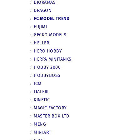
DIORAMAS
DRAGON
FC MODEL TREND
FUJIMI
GECKO MODELS
HELLER
HERO HOBBY
HERPA MINITANKS
HOBBY 2000
HOBBYBOSS
ICM
ITALERI
KINETIC
MAGIC FACTORY
MASTER BOX LTD
MENG
MINIART