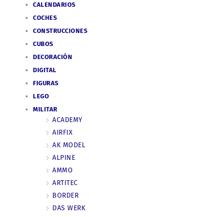
CALENDARIOS
COCHES
CONSTRUCCIONES
CUBOS
DECORACIÓN
DIGITAL
FIGURAS
LEGO
MILITAR
ACADEMY
AIRFIX
AK MODEL
ALPINE
AMMO
ARTITEC
BORDER
DAS WERK