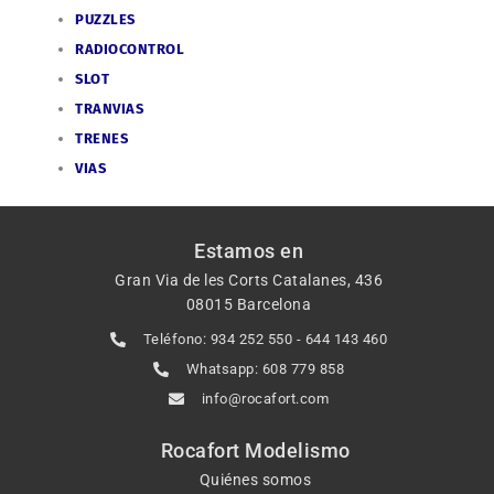
PUZZLES
RADIOCONTROL
SLOT
TRANVIAS
TRENES
VIAS
Estamos en
Gran Via de les Corts Catalanes, 436
08015 Barcelona
Teléfono: 934 252 550 - 644 143 460
Whatsapp: 608 779 858
info@rocafort.com
Rocafort Modelismo
Quiénes somos