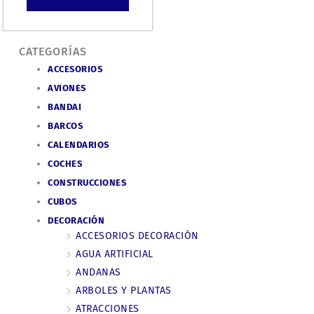
CATEGORÍAS
ACCESORIOS
AVIONES
BANDAI
BARCOS
CALENDARIOS
COCHES
CONSTRUCCIONES
CUBOS
DECORACIÓN
ACCESORIOS DECORACIÓN
AGUA ARTIFICIAL
ANDANAS
ARBOLES Y PLANTAS
ATRACCIONES