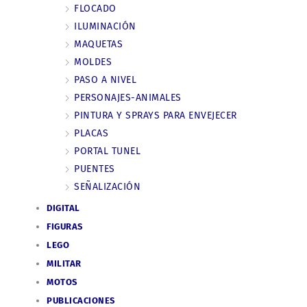
FLOCADO
ILUMINACIÓN
MAQUETAS
MOLDES
PASO A NIVEL
PERSONAJES-ANIMALES
PINTURA Y SPRAYS PARA ENVEJECER
PLACAS
PORTAL TUNEL
PUENTES
SEÑALIZACIÓN
DIGITAL
FIGURAS
LEGO
MILITAR
MOTOS
PUBLICACIONES