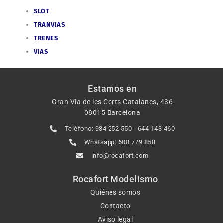
SLOT
TRANVIAS
TRENES
VIAS
Estamos en
Gran Via de les Corts Catalanes, 436
08015 Barcelona
Teléfono: 934 252 550 - 644 143 460
Whatsapp: 608 779 858
info@rocafort.com
Rocafort Modelismo
Quiénes somos
Contacto
Aviso legal