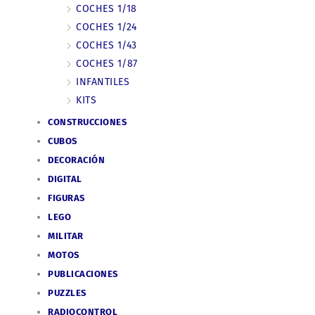
COCHES 1/18
COCHES 1/24
COCHES 1/43
COCHES 1/87
INFANTILES
KITS
CONSTRUCCIONES
CUBOS
DECORACIÓN
DIGITAL
FIGURAS
LEGO
MILITAR
MOTOS
PUBLICACIONES
PUZZLES
RADIOCONTROL