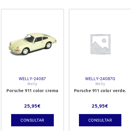
WELLY-24087
WELLY-24087G
Welly
Welly
Porsche 911 color crema
Porsche 911 color verde.
25,95
€
25,95
€
CONSULTAR
CONSULTAR