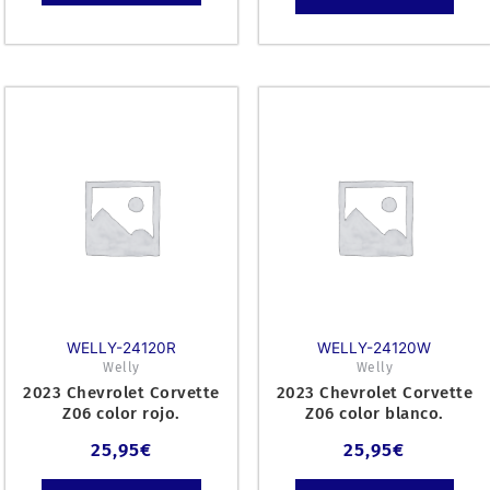
WELLY-24120R
WELLY-24120W
Welly
Welly
2023 Chevrolet Corvette
2023 Chevrolet Corvette
Z06 color rojo.
Z06 color blanco.
25,95
€
25,95
€