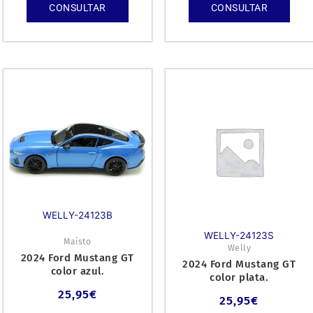
CONSULTAR
CONSULTAR
WELLY-24123B
WELLY-24123S
Maisto
Welly
2024 Ford Mustang GT
2024 Ford Mustang GT
color azul.
color plata.
25,95
€
25,95
€