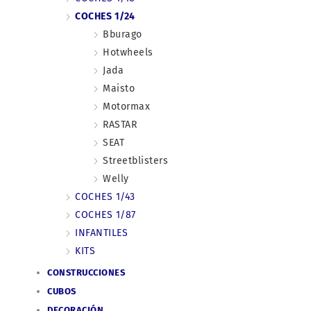
COCHES 1/24
Bburago
Hotwheels
Jada
Maisto
Motormax
RASTAR
SEAT
Streetblisters
Welly
COCHES 1/43
COCHES 1/87
INFANTILES
KITS
CONSTRUCCIONES
CUBOS
DECORACIÓN