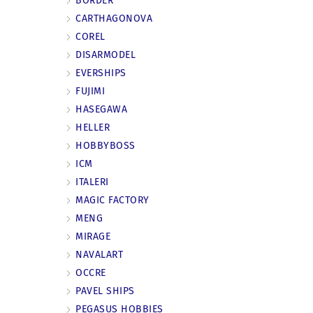
BORDER
CARTHAGONOVA
COREL
DISARMODEL
EVERSHIPS
FUJIMI
HASEGAWA
HELLER
HOBBYBOSS
ICM
ITALERI
MAGIC FACTORY
MENG
MIRAGE
NAVALART
OCCRE
PAVEL SHIPS
PEGASUS HOBBIES