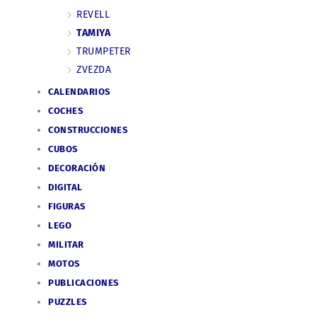
REVELL
TAMIYA
TRUMPETER
ZVEZDA
CALENDARIOS
COCHES
CONSTRUCCIONES
CUBOS
DECORACIÓN
DIGITAL
FIGURAS
LEGO
MILITAR
MOTOS
PUBLICACIONES
PUZZLES