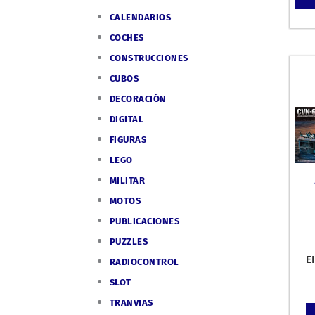
CALENDARIOS
COCHES
CONSTRUCCIONES
CUBOS
DECORACIÓN
DIGITAL
FIGURAS
LEGO
MILITAR
MOTOS
PUBLICACIONES
PUZZLES
E
RADIOCONTROL
pl
SLOT
TRANVIAS