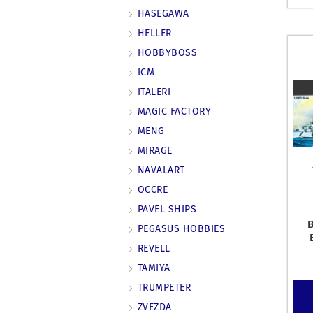
HASEGAWA
HELLER
HOBBYBOSS
ICM
ITALERI
MAGIC FACTORY
MENG
MIRAGE
NAVALART
OCCRE
PAVEL SHIPS
PEGASUS HOBBIES
REVELL
TAMIYA
TRUMPETER
ZVEZDA