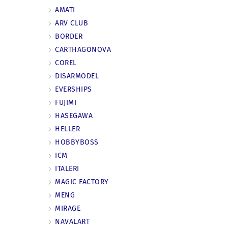
AMATI
ARV CLUB
BORDER
CARTHAGONOVA
COREL
DISARMODEL
EVERSHIPS
FUJIMI
HASEGAWA
HELLER
HOBBYBOSS
ICM
ITALERI
MAGIC FACTORY
MENG
MIRAGE
NAVALART