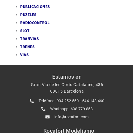
PUBLICACIONES
PUZZLES
RADIOCONTROL
SLOT
TRANVIAS
TRENES
VIAS
Estamos en
Gran Via de les Corts Catalanes, 436
08015 Barcelona
Teléfono: 934 252 550 - 644 143 460
Whatsapp: 608 779 858
info@rocafort.com
Rocafort Modelismo