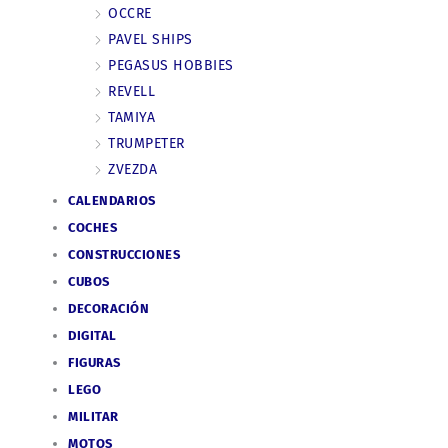
OCCRE
PAVEL SHIPS
PEGASUS HOBBIES
REVELL
TAMIYA
TRUMPETER
ZVEZDA
CALENDARIOS
COCHES
CONSTRUCCIONES
CUBOS
DECORACIÓN
DIGITAL
FIGURAS
LEGO
MILITAR
MOTOS