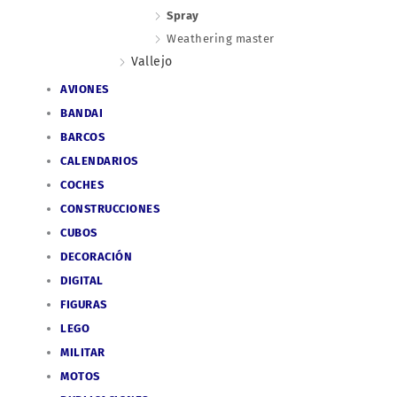
Spray
Weathering master
Vallejo
AVIONES
BANDAI
BARCOS
CALENDARIOS
COCHES
CONSTRUCCIONES
CUBOS
DECORACIÓN
DIGITAL
FIGURAS
LEGO
MILITAR
MOTOS