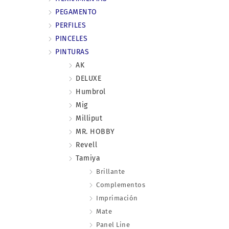
PEGAMENTO
PERFILES
PINCELES
PINTURAS
AK
DELUXE
Humbrol
Mig
Milliput
MR. HOBBY
Revell
Tamiya
Brillante
Complementos
Imprimación
Mate
Panel Line