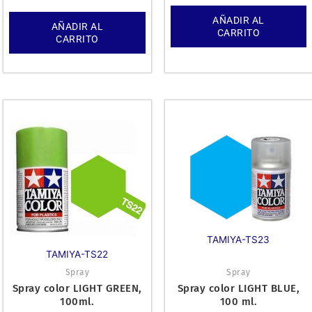
AÑADIR AL
AÑADIR AL
CARRITO
CARRITO
TAMIYA-TS23
TAMIYA-TS22
Spray
Spray
Spray color LIGHT GREEN,
Spray color LIGHT BLUE,
100ml.
100 ml.