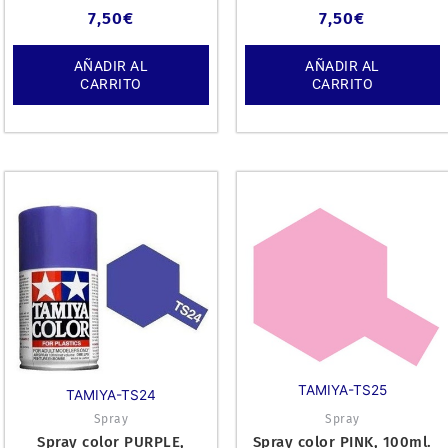
7,50
€
7,50
€
AÑADIR AL
AÑADIR AL
CARRITO
CARRITO
TAMIYA-TS25
TAMIYA-TS24
Spray
Spray
Spray color PURPLE,
Spray color PINK, 100ml.