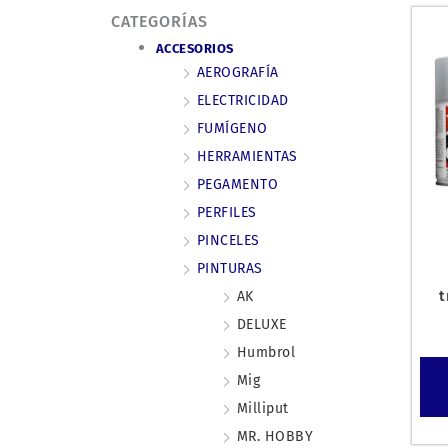
CATEGORÍAS
ACCESORIOS
AEROGRAFÍA
ELECTRICIDAD
FUMÍGENO
HERRAMIENTAS
PEGAMENTO
PERFILES
PINCELES
PINTURAS
t
AK
DELUXE
Humbrol
Mig
Milliput
MR. HOBBY