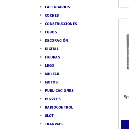
CALENDARIOS
COCHES
CONSTRUCCIONES
CUBOS
DECORACIÓN
DIGITAL
FIGURAS
LEGO
MILITAR
MOTOS
PUBLICACIONES
Sp
PUZZLES
RADIOCONTROL
SLOT
TRANVIAS