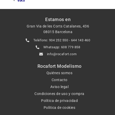
VIAS
Estamos en
Gran Via de les Corts Catalanes, 436
08015 Barcelona
Teléfono: 934 252 550 - 644 143 460
Whatsapp: 608 779 858
info@rocafort.com
Rocafort Modelismo
Quiénes somos
Contacto
Aviso legal
Condiciones de uso y compra
Política de privacidad
Política de cookies