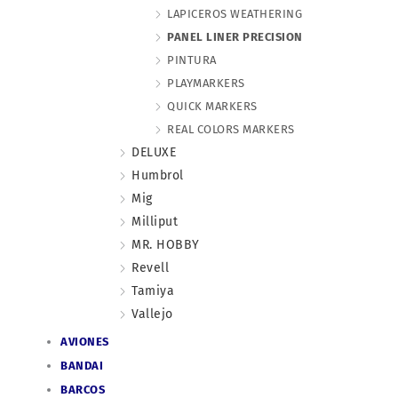
LAPICEROS WEATHERING
PANEL LINER PRECISION
PINTURA
PLAYMARKERS
QUICK MARKERS
REAL COLORS MARKERS
DELUXE
Humbrol
Mig
Milliput
MR. HOBBY
Revell
Tamiya
Vallejo
AVIONES
BANDAI
BARCOS