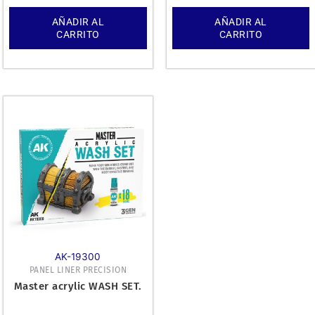
AÑADIR AL
AÑADIR AL
CARRITO
CARRITO
AK-19300
PANEL LINER PRECISION
Master acrylic WASH SET.