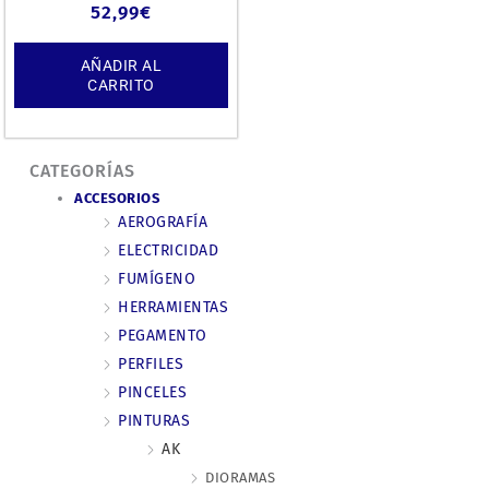
52,99
€
AÑADIR AL
CARRITO
CATEGORÍAS
ACCESORIOS
AEROGRAFÍA
ELECTRICIDAD
FUMÍGENO
HERRAMIENTAS
PEGAMENTO
PERFILES
PINCELES
PINTURAS
AK
DIORAMAS