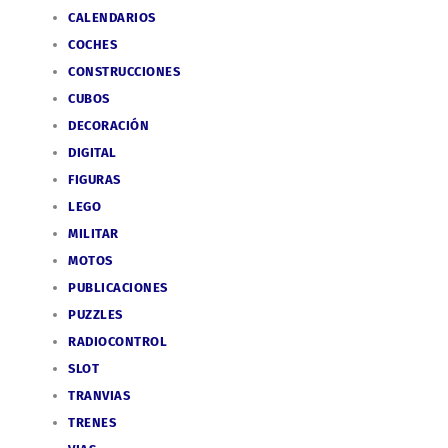
CALENDARIOS
COCHES
CONSTRUCCIONES
CUBOS
DECORACIÓN
DIGITAL
FIGURAS
LEGO
MILITAR
MOTOS
PUBLICACIONES
PUZZLES
RADIOCONTROL
SLOT
TRANVIAS
TRENES