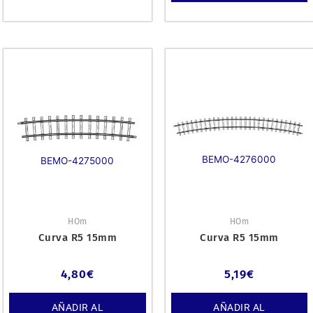
BEMO-4276000
BEMO-4275000
HOm
HOm
Curva R5 15mm
Curva R5 15mm
4,80
€
5,19
€
AÑADIR AL
AÑADIR AL