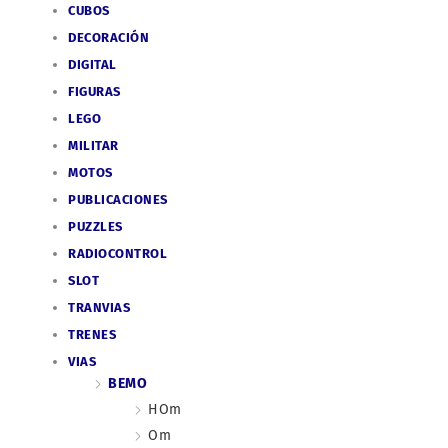
CUBOS
DECORACIÓN
DIGITAL
FIGURAS
LEGO
MILITAR
MOTOS
PUBLICACIONES
PUZZLES
RADIOCONTROL
SLOT
TRANVIAS
TRENES
VIAS
BEMO
HOm
Om