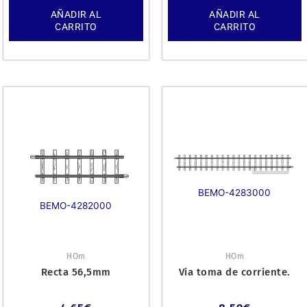
AÑADIR AL
AÑADIR AL
CARRITO
CARRITO
BEMO-4283000
BEMO-4282000
HOm
HOm
Recta 56,5mm
Via toma de corriente.