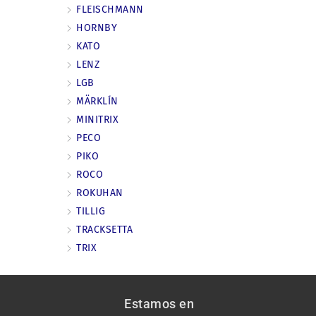
FLEISCHMANN
HORNBY
KATO
LENZ
LGB
MÄRKLÍN
MINITRIX
PECO
PIKO
ROCO
ROKUHAN
TILLIG
TRACKSETTA
TRIX
Estamos en