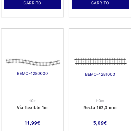
CARRITO
CARRITO
BEMO-4280000
BEMO-4281000
HOm
HOm
Vía flexible 1m
Recta 162,3 mm
11,99
€
5,09
€