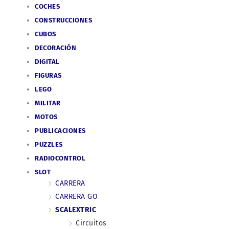
COCHES
CONSTRUCCIONES
CUBOS
DECORACIÓN
DIGITAL
FIGURAS
LEGO
MILITAR
MOTOS
PUBLICACIONES
PUZZLES
RADIOCONTROL
SLOT
CARRERA
CARRERA GO
SCALEXTRIC
Circuitos