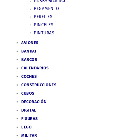
HERRAMIENTAS
PEGAMENTO
PERFILES
PINCELES
PINTURAS
AVIONES
BANDAI
BARCOS
CALENDARIOS
COCHES
CONSTRUCCIONES
CUBOS
DECORACIÓN
DIGITAL
FIGURAS
LEGO
MILITAR