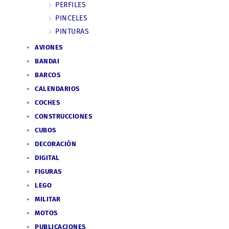
PERFILES
PINCELES
PINTURAS
AVIONES
BANDAI
BARCOS
CALENDARIOS
COCHES
CONSTRUCCIONES
CUBOS
DECORACIÓN
DIGITAL
FIGURAS
LEGO
MILITAR
MOTOS
PUBLICACIONES