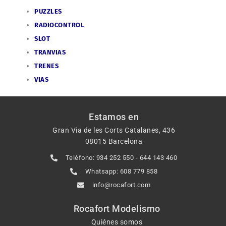
PUZZLES
RADIOCONTROL
SLOT
TRANVIAS
TRENES
VIAS
Estamos en
Gran Via de les Corts Catalanes, 436
08015 Barcelona
Teléfono: 934 252 550 - 644 143 460
Whatsapp: 608 779 858
info@rocafort.com
Rocafort Modelismo
Quiénes somos