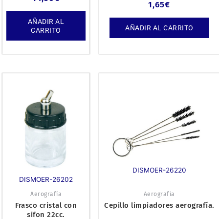
1,65
€
AÑADIR AL
AÑADIR AL CARRITO
CARRITO
DISMOER-26220
DISMOER-26202
Aerografía
Aerografía
Frasco cristal con
Cepillo limpiadores aerografía.
sifon 22cc.